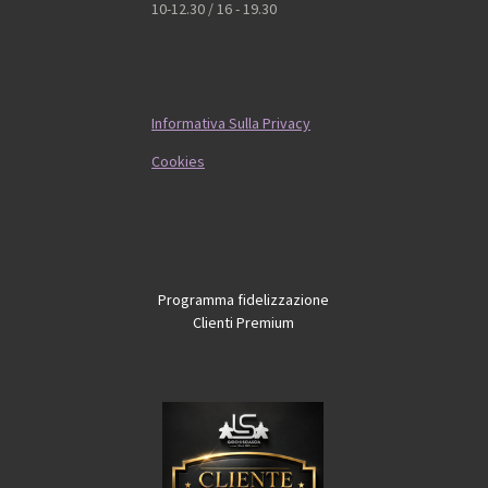
10-12.30 / 16 - 19.30
Informativa Sulla Privacy
Cookies
Programma fidelizzazione
Clienti Premium