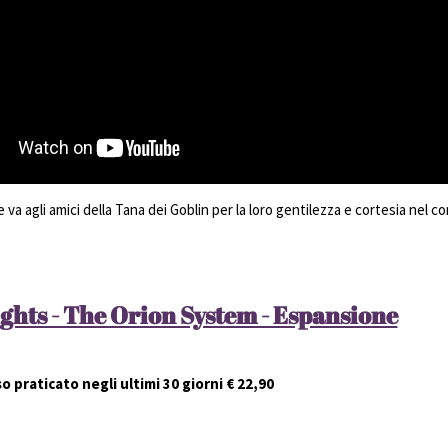
va agli amici della Tana dei Goblin per la loro gentilezza e cortesia nel co
ghts - The Orion System - Espansione
o praticato negli ultimi 30 giorni € 22,90