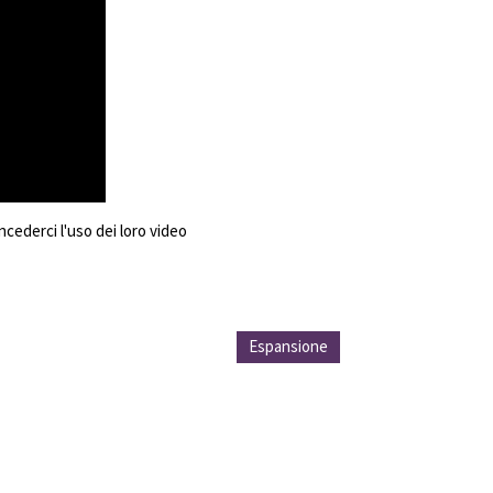
ncederci l'uso dei loro video
Espansione