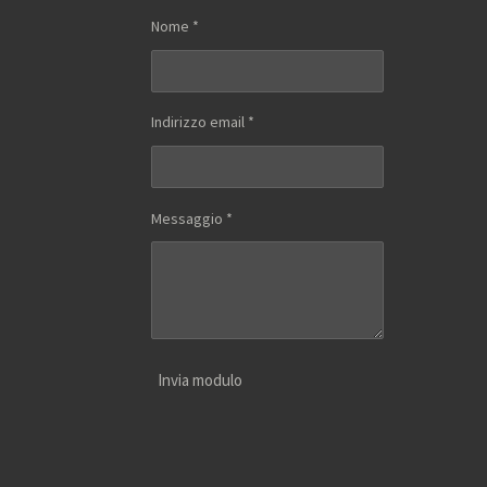
Nome *
Indirizzo email *
Messaggio *
Invia modulo