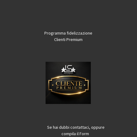
Programma fidelizzazione
Clienti Premium
Se hai dubbi contattaci, oppure
compila il Form