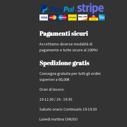
Pagamenti sicuri
Accettiamo diverse modalità di
pagamento e tutte sicure al 100%!
Spedizione gratis
Consegna gratuita per tutti gli ordini
superiori a 60,00€
Orari di lavoro:
10-12.30 / 16 - 19.30
Sabato orario Continuato 10-19.30
Lunedi mattina CHIUSO