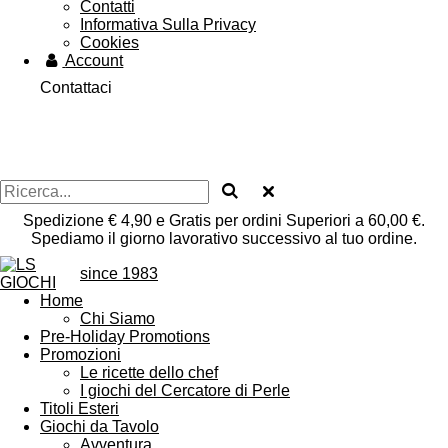
Contatti
Informativa Sulla Privacy
Cookies
Account
Contattaci
Spedizione € 4,90 e Gratis per ordini Superiori a 60,00 €.
Spediamo il giorno lavorativo successivo al tuo ordine.
since 1983
Home
Chi Siamo
Pre-Holiday Promotions
Promozioni
Le ricette dello chef
I giochi del Cercatore di Perle
Titoli Esteri
Giochi da Tavolo
Avventura