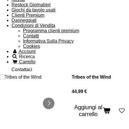
Restock Giornalieri
Giochi da tavolo usati
Clienti Premium
Danneggiati
Condizioni di Vendita
Programma clienti premium
Contatti
Informativa Sulla Privacy
Cookies
Account
Ricerca
Carrello
Contattaci
Tribes of the Wind
44,99 €
Aggiungi al
carrello