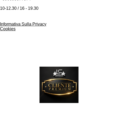
10-12.30 / 16 - 19.30
Informativa Sulla Privacy
Cookies
Programma fidelizzazione Clienti Premium