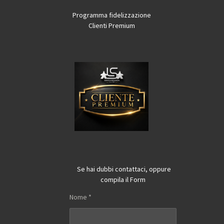
Programma fidelizzazione
Clienti Premium
Se hai dubbi contattaci, oppure
compila il Form
Nome *