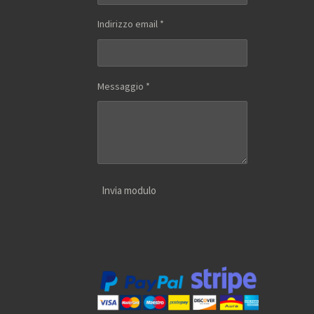
Indirizzo email *
Messaggio *
Invia modulo