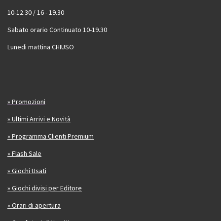
10-12.30 / 16 - 19.30
Sabato orario Continuato 10-19.30
Lunedi mattina CHIUSO
» Promozioni
» Ultimi Arrivi e Novità
» Programma Clienti Premium
» Flash Sale
» Giochi Usati
» Giochi divisi per Editore
» Orari di apertura