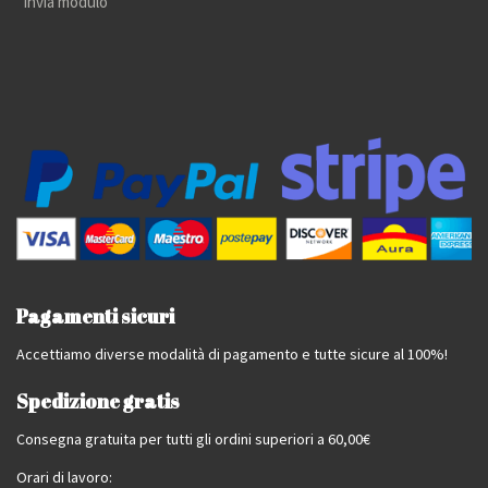
Invia modulo
Pagamenti sicuri
Accettiamo diverse modalità di pagamento e tutte sicure al 100%!
Spedizione gratis
Consegna gratuita per tutti gli ordini superiori a 60,00€
Orari di lavoro: