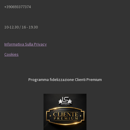
+390693377374
10-12.30 / 16 - 19.30
Informativa Sulla Privacy
Cookies
Programma fidelizzazione Clienti Premium