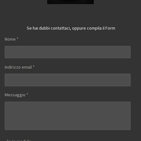
Se hai dubbi contattaci, oppure compila il Form
Nome *
Indirizzo email *
Messaggio *