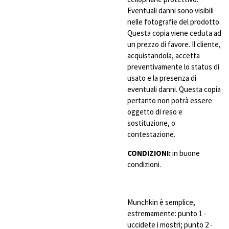
Eventuali danni sono visibili
nelle fotografie del prodotto.
Questa copia viene ceduta ad
un prezzo di favore. Il cliente,
acquistandola, accetta
preventivamente lo status di
usato e la presenza di
eventuali danni. Questa copia
pertanto non potrà essere
oggetto di reso e
sostituzione, o
contestazione.
CONDIZIONI:
in buone
condizioni.
Munchkin è semplice,
estremamente: punto 1 -
uccidete i mostri; punto 2 -