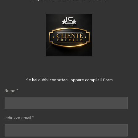
Se hai dubbi contattaci, oppure compila il Form
Nome *
Indirizzo email *