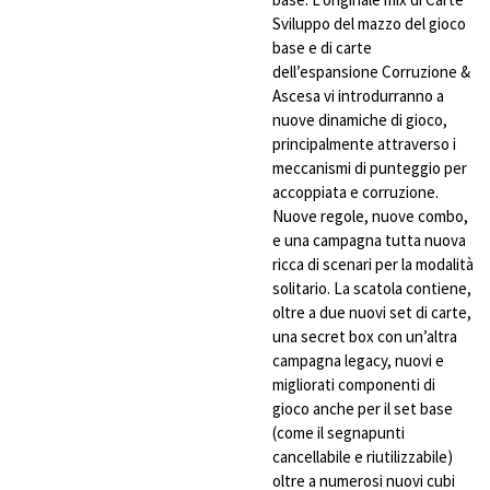
Sviluppo del mazzo del gioco
base e di carte
dell’espansione Corruzione &
Ascesa vi introdurranno a
nuove dinamiche di gioco,
principalmente attraverso i
meccanismi di punteggio per
accoppiata e corruzione.
Nuove regole, nuove combo,
e una campagna tutta nuova
ricca di scenari per la modalità
solitario. La scatola contiene,
oltre a due nuovi set di carte,
una secret box con un’altra
campagna legacy, nuovi e
migliorati componenti di
gioco anche per il set base
(come il segnapunti
cancellabile e riutilizzabile)
oltre a numerosi nuovi cubi