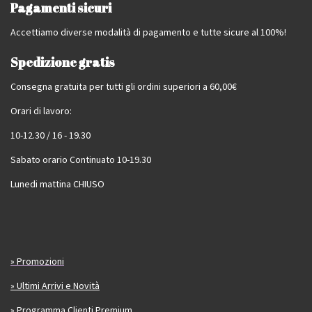
Pagamenti sicuri
Accettiamo diverse modalità di pagamento e tutte sicure al 100%!
Spedizione gratis
Consegna gratuita per tutti gli ordini superiori a 60,00€
Orari di lavoro:
10-12.30 / 16 - 19.30
Sabato orario Continuato 10-19.30
Lunedi mattina CHIUSO
» Promozioni
» Ultimi Arrivi e Novità
» Programma Clienti Premium