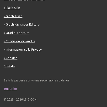
» Flash Sale
» Giochi Usati
» Giochi divisi per Editore
» Orari di apertura
» Condizioni di Vendita
» Informazioni sulla Privacy
» Cookies
Contatti
Se ti fa piacere scrivi una recensione su di noi:
Trustpilot
© 2023 - 2026 LS GIOCHI