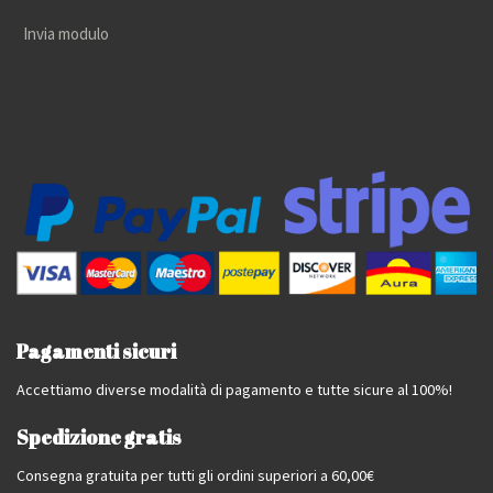
Invia modulo
Pagamenti sicuri
Accettiamo diverse modalità di pagamento e tutte sicure al 100%!
Spedizione gratis
Consegna gratuita per tutti gli ordini superiori a 60,00€