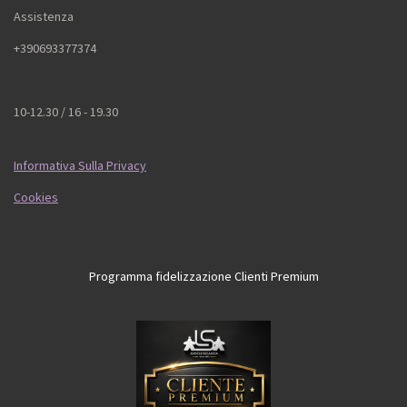
Assistenza
+390693377374
10-12.30 / 16 - 19.30
Informativa Sulla Privacy
Cookies
Programma fidelizzazione Clienti Premium