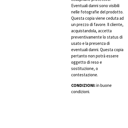
Eventuali danni sono visibili
nelle fotografie del prodotto.
Questa copia viene ceduta ad
un prezzo di favore. Il cliente,
acquistandola, accetta
preventivamente lo status di
usato e la presenza di
eventuali danni. Questa copia
pertanto non potrà essere
oggetto di reso e
sostituzione, o
contestazione.
CONDIZIONI:
in buone
condizioni.