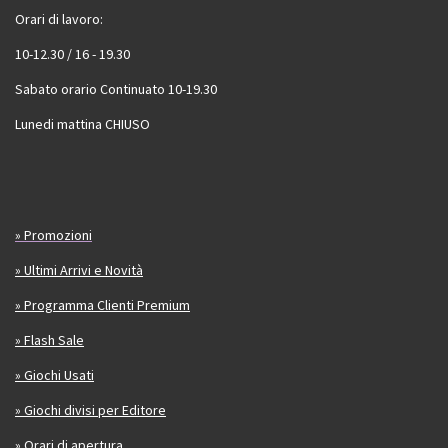
Orari di lavoro:
10-12.30 / 16 - 19.30
Sabato orario Continuato 10-19.30
Lunedi mattina CHIUSO
» Promozioni
» Ultimi Arrivi e Novità
» Programma Clienti Premium
» Flash Sale
» Giochi Usati
» Giochi divisi per Editore
» Orari di apertura