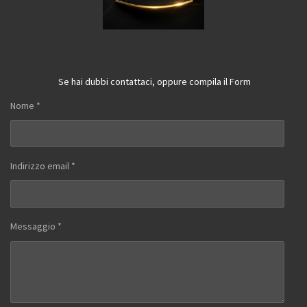
Se hai dubbi contattaci, oppure compila il Form
Nome *
Indirizzo email *
Messaggio *