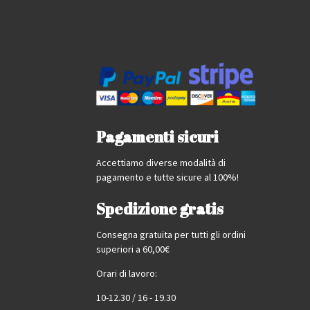
Pagamenti sicuri
Accettiamo diverse modalità di
pagamento e tutte sicure al 100%!
Spedizione gratis
Consegna gratuita per tutti gli ordini
superiori a 60,00€
Orari di lavoro:
10-12.30 / 16 - 19.30