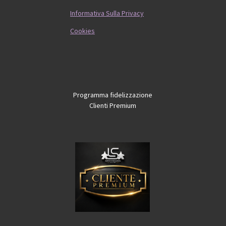
Informativa Sulla Privacy
Cookies
Programma fidelizzazione
Clienti Premium