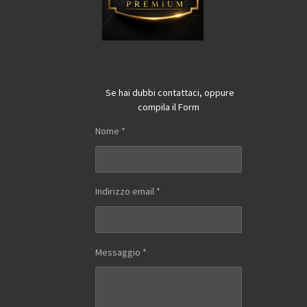
Se hai dubbi contattaci, oppure
compila il Form
Nome *
Indirizzo email *
Messaggio *