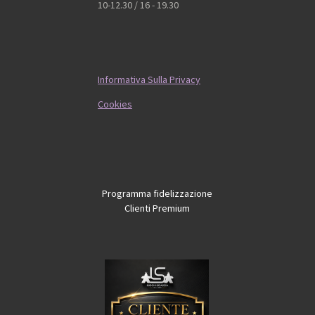
10-12.30 / 16 - 19.30
Informativa Sulla Privacy
Cookies
Programma fidelizzazione
Clienti Premium