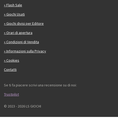
» Flash Sale
» Giochi Usati
» Giochi divisi per Editore
» Orari di apertura
» Condizioni di Vendita
» Informazioni sulla Privacy
» Cookies
Contatti
Se ti fa piacere scrivi una recensione su di noi:
Trustpilot
© 2023 - 2026 LS GIOCHI