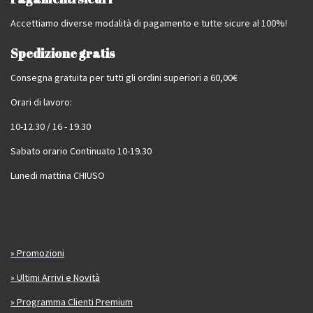
Accettiamo diverse modalità di pagamento e tutte sicure al 100%!
Spedizione gratis
Consegna gratuita per tutti gli ordini superiori a 60,00€
Orari di lavoro:
10-12.30 / 16 - 19.30
Sabato orario Continuato 10-19.30
Lunedi mattina CHIUSO
» Promozioni
» Ultimi Arrivi e Novità
» Programma Clienti Premium