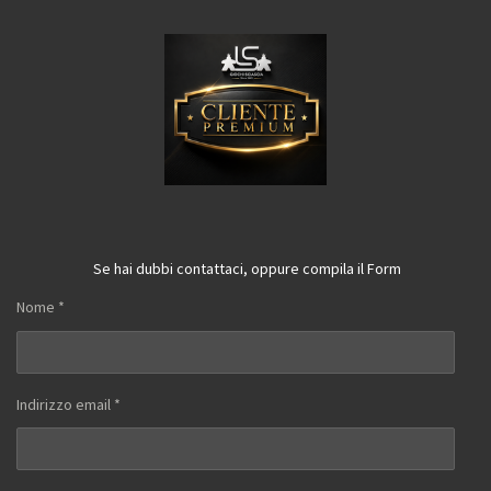
Se hai dubbi contattaci, oppure compila il Form
Nome *
Indirizzo email *