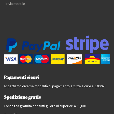
Invia modulo
Pagamenti sicuri
Accettiamo diverse modalità di pagamento e tutte sicure al 100%!
Spedizione gratis
Consegna gratuita per tutti gli ordini superiori a 60,00€