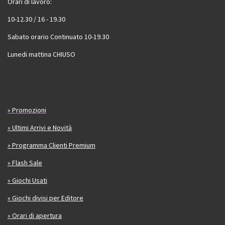
Orari di lavoro:
10-12.30 / 16 - 19.30
Sabato orario Continuato 10-19.30
Lunedi mattina CHIUSO
» Promozioni
» Ultimi Arrivi e Novità
» Programma Clienti Premium
» Flash Sale
» Giochi Usati
» Giochi divisi per Editore
» Orari di apertura