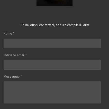
Se hai dubbi contattaci, oppure compila il Form
Nome *
Indirizzo email *
Messaggio *