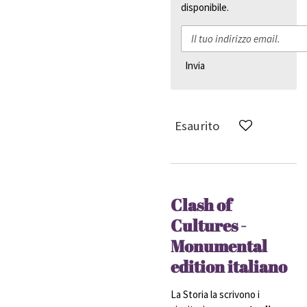
disponibile.
Invia
Esaurito
Clash of
Cultures -
Monumental
edition italiano
La Storia la scrivono i