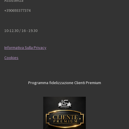
Assistenza
+390693377374
10-12.30 / 16 - 19.30
Informativa Sulla Privacy
Cookies
Programma fidelizzazione Clienti Premium