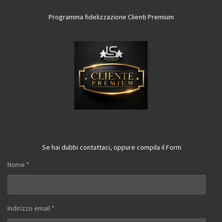
Programma fidelizzazione Clienti Premium
Se hai dubbi contattaci, oppure compila il Form
Nome *
Indirizzo email *