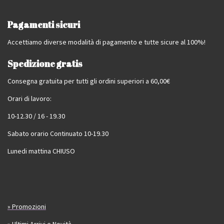
Pagamenti sicuri
Accettiamo diverse modalità di pagamento e tutte sicure al 100%!
Spedizione gratis
Consegna gratuita per tutti gli ordini superiori a 60,00€
Orari di lavoro:
10-12.30 / 16 - 19.30
Sabato orario Continuato 10-19.30
Lunedi mattina CHIUSO
» Promozioni