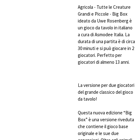
Agricola - Tutte le Creature
Grandi e Piccole - Big Box
ideato da Uwe Rosenberg è
un gioco da tavolo in italiano
a cura di Asmodee Italia. La
durata di una partita è di circa
30 minuti e si può giocare in 2
giocatori. Perfetto per
giocatori di almeno 13 anni.
La versione per due giocatori
del grande classico del gioco
da tavolo!
Questa nuova edizione “Big
Box” è una versione riveduta
che contiene il gioco base
originale e le sue due