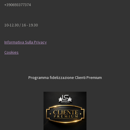
+390693377374
10-12.30 / 16 - 19.30
Informativa Sulla Privacy
Cookies
Programma fidelizzazione Clienti Premium