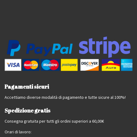
Pagamenti sicuri
Accettiamo diverse modalità di pagamento e tutte sicure al 100%!
Spedizione gratis
Consegna gratuita per tutti gli ordini superiori a 60,00€
Orari di lavoro: