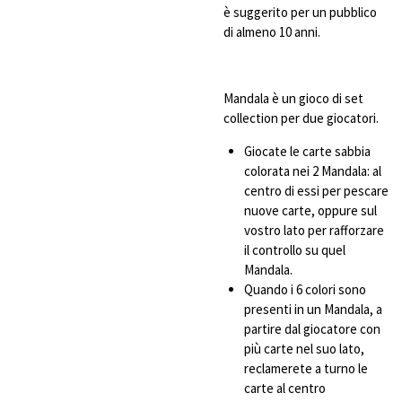
è suggerito per un pubblico
di almeno 10 anni.
Mandala è un gioco di set
collection per due giocatori.
Giocate le carte sabbia
colorata nei 2 Mandala: al
centro di essi per pescare
nuove carte, oppure sul
vostro lato per rafforzare
il controllo su quel
Mandala.
Quando i 6 colori sono
presenti in un Mandala, a
partire dal giocatore con
più carte nel suo lato,
reclamerete a turno le
carte al centro