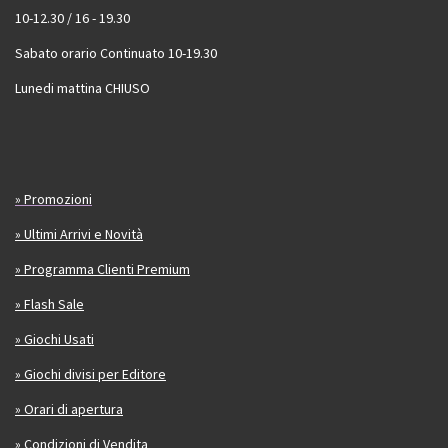
10-12.30 / 16 - 19.30
Sabato orario Continuato 10-19.30
Lunedi mattina CHIUSO
» Promozioni
» Ultimi Arrivi e Novità
» Programma Clienti Premium
» Flash Sale
» Giochi Usati
» Giochi divisi per Editore
» Orari di apertura
» Condizioni di Vendita