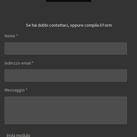
Se hai dubbi contattaci, oppure compila il Form
Nome *
Indirizzo email *
Messaggio *
Invia modulo