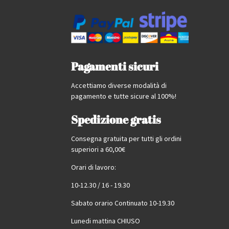
Pagamenti sicuri
Accettiamo diverse modalità di
pagamento e tutte sicure al 100%!
Spedizione gratis
Consegna gratuita per tutti gli ordini
superiori a 60,00€
Orari di lavoro:
10-12.30 / 16 - 19.30
Sabato orario Continuato 10-19.30
Lunedi mattina CHIUSO