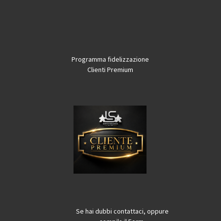
Programma fidelizzazione
Clienti Premium
Se hai dubbi contattaci, oppure