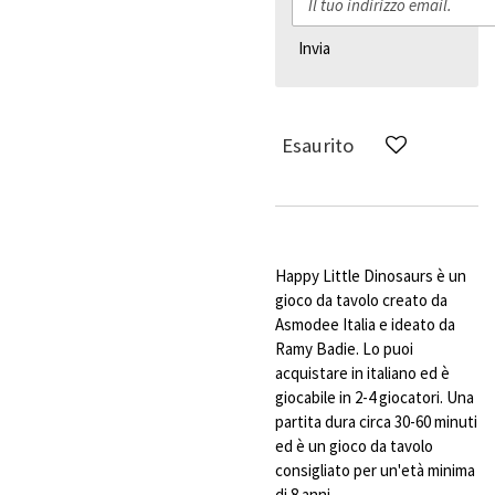
Invia
Esaurito
Happy Little Dinosaurs è un
gioco da tavolo creato da
Asmodee Italia e ideato da
Ramy Badie. Lo puoi
acquistare in italiano ed è
giocabile in 2-4 giocatori. Una
partita dura circa 30-60 minuti
ed è un gioco da tavolo
consigliato per un'età minima
di 8 anni.