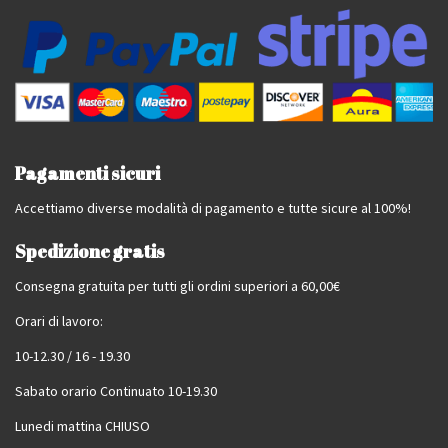
Pagamenti sicuri
Accettiamo diverse modalità di pagamento e tutte sicure al 100%!
Spedizione gratis
Consegna gratuita per tutti gli ordini superiori a 60,00€
Orari di lavoro:
10-12.30 / 16 - 19.30
Sabato orario Continuato 10-19.30
Lunedi mattina CHIUSO