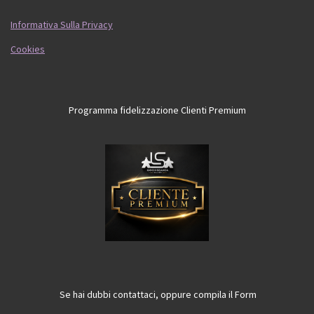
Informativa Sulla Privacy
Cookies
Programma fidelizzazione Clienti Premium
Se hai dubbi contattaci, oppure compila il Form