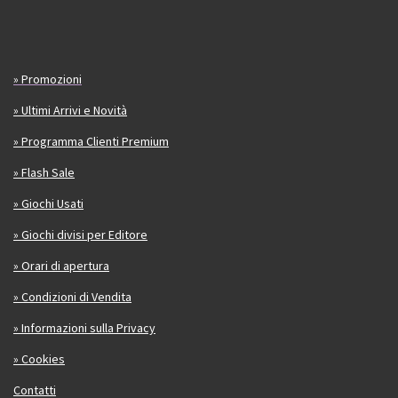
» Promozioni
» Ultimi Arrivi e Novità
» Programma Clienti Premium
» Flash Sale
» Giochi Usati
» Giochi divisi per Editore
» Orari di apertura
» Condizioni di Vendita
» Informazioni sulla Privacy
» Cookies
Contatti