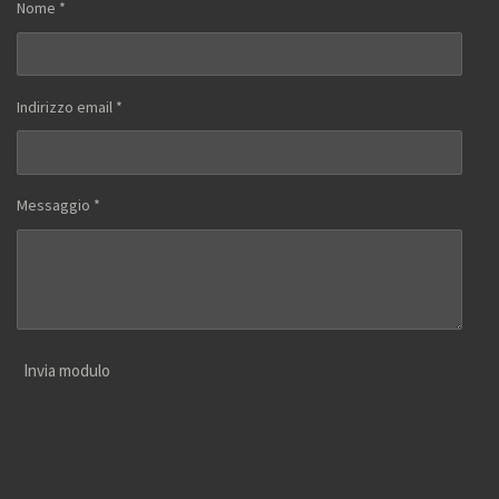
Nome *
Indirizzo email *
Messaggio *
Invia modulo