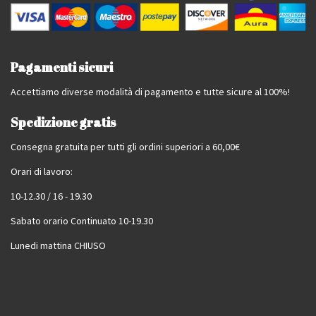
Pagamenti sicuri
Accettiamo diverse modalità di pagamento e tutte sicure al 100%!
Spedizione gratis
Consegna gratuita per tutti gli ordini superiori a 60,00€
Orari di lavoro:
10-12.30 / 16 - 19.30
Sabato orario Continuato 10-19.30
Lunedi mattina CHIUSO