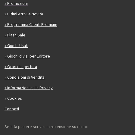
» Promozioni
» Ultimi Arrivi e Novità
» Programma Clienti Premium
» Flash Sale
» Giochi Usati
» Giochi divisi per Editore
» Orari di apertura
» Condizioni di Vendita
» Informazioni sulla Privacy
» Cookies
Contatti
Se ti fa piacere scrivi una recensione su di noi: