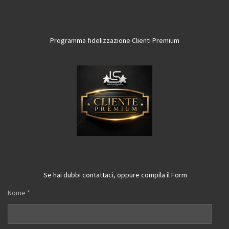
Programma fidelizzazione Clienti Premium
Se hai dubbi contattaci, oppure compila il Form
Nome *