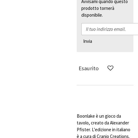
Avvisami quando questo
prodotto tornerà
disponibile.
Invia
Esaurito
Boonlake è un gioco da
tavolo, creato da Alexander
Pfister. L'edizione in italiano
è a cura di Cranio Creations.