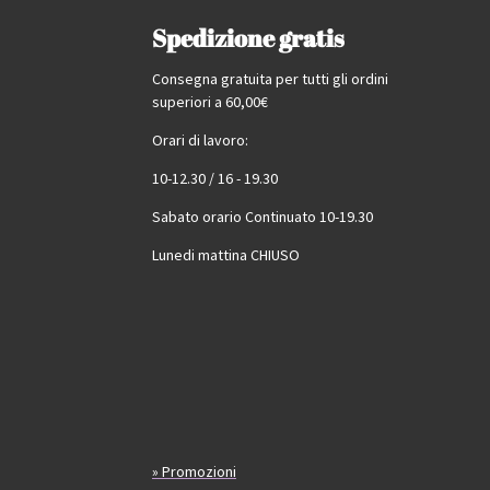
Spedizione gratis
Consegna gratuita per tutti gli ordini
superiori a 60,00€
Orari di lavoro:
10-12.30 / 16 - 19.30
Sabato orario Continuato 10-19.30
Lunedi mattina CHIUSO
» Promozioni