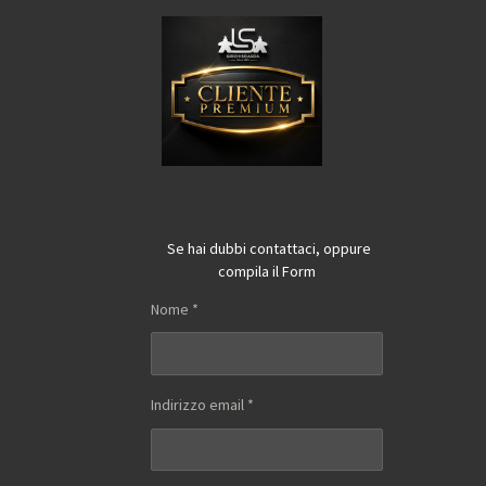
Se hai dubbi contattaci, oppure
compila il Form
Nome *
Indirizzo email *