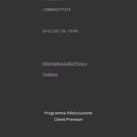
+390693377374
10-12.30 / 16 - 19.30
Informativa Sulla Privacy
Cookies
Programma fidelizzazione
Clienti Premium