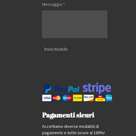
Messaggio *
Invia modulo
Pagamenti sicuri
Accettiamo diverse modalità di
pagamento e tutte sicure al 100%!