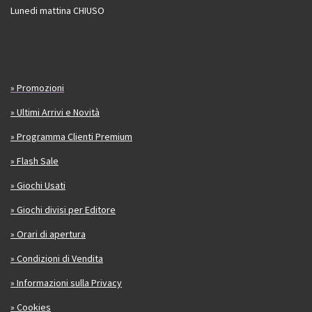
Lunedi mattina CHIUSO
» Promozioni
» Ultimi Arrivi e Novità
» Programma Clienti Premium
» Flash Sale
» Giochi Usati
» Giochi divisi per Editore
» Orari di apertura
» Condizioni di Vendita
» Informazioni sulla Privacy
» Cookies