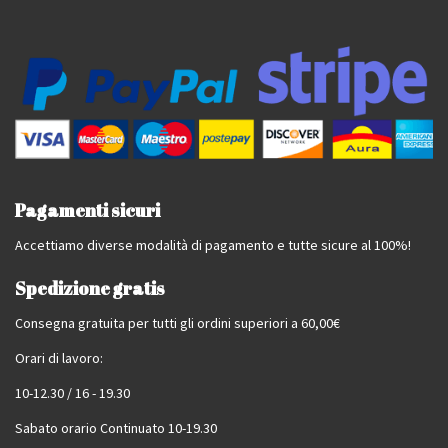
Pagamenti sicuri
Accettiamo diverse modalità di pagamento e tutte sicure al 100%!
Spedizione gratis
Consegna gratuita per tutti gli ordini superiori a 60,00€
Orari di lavoro:
10-12.30 / 16 - 19.30
Sabato orario Continuato 10-19.30