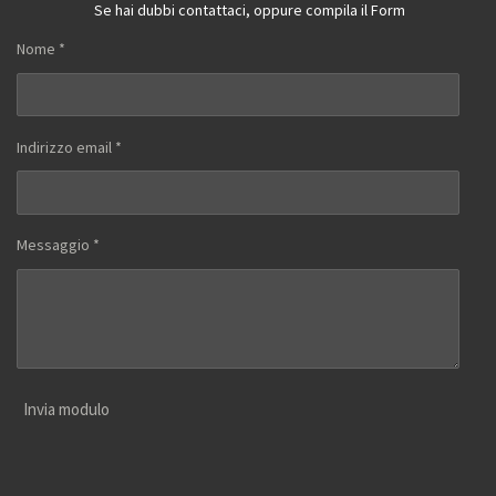
Se hai dubbi contattaci, oppure compila il Form
Nome *
Indirizzo email *
Messaggio *
Invia modulo