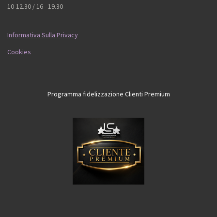
10-12.30 / 16 - 19.30
Informativa Sulla Privacy
Cookies
Programma fidelizzazione Clienti Premium