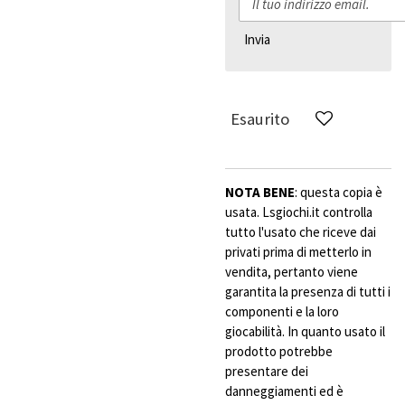
Invia
Esaurito
NOTA BENE
: questa copia è
usata. Lsgiochi.it controlla
tutto l'usato che riceve dai
privati prima di metterlo in
vendita, pertanto viene
garantita la presenza di tutti i
componenti e la loro
giocabilità. In quanto usato il
prodotto potrebbe
presentare dei
danneggiamenti ed è