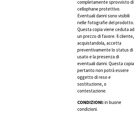
completamente sprovvisto di
cellophane protettivo.
Eventuali danni sono visibili
nelle fotografie del prodotto.
Questa copia viene ceduta ad
un prezzo di favore. Il cliente,
acquistandola, accetta
preventivamente lo status di
usato e la presenza di
eventuali danni. Questa copia
pertanto non potrà essere
oggetto di reso e
sostituzione, o
contestazione.
CONDIZIONI:
in buone
condizioni.