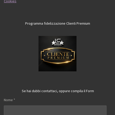
Cookies
Programma fidelizzazione Clienti Premium
Se hai dubbi contattaci, oppure compila il Form
Nome *