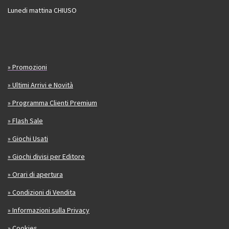
Lunedi mattina CHIUSO
» Promozioni
» Ultimi Arrivi e Novità
» Programma Clienti Premium
» Flash Sale
» Giochi Usati
» Giochi divisi per Editore
» Orari di apertura
» Condizioni di Vendita
» Informazioni sulla Privacy
» Cookies