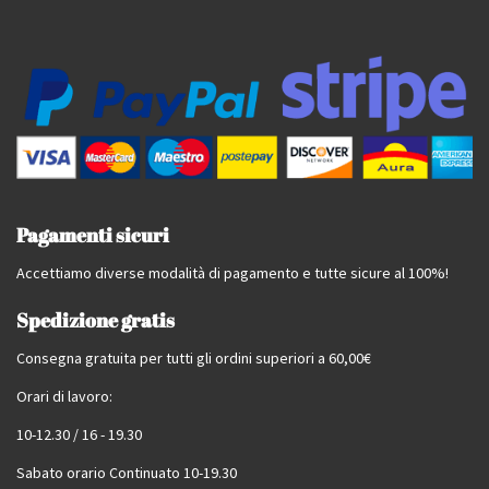
Pagamenti sicuri
Accettiamo diverse modalità di pagamento e tutte sicure al 100%!
Spedizione gratis
Consegna gratuita per tutti gli ordini superiori a 60,00€
Orari di lavoro:
10-12.30 / 16 - 19.30
Sabato orario Continuato 10-19.30