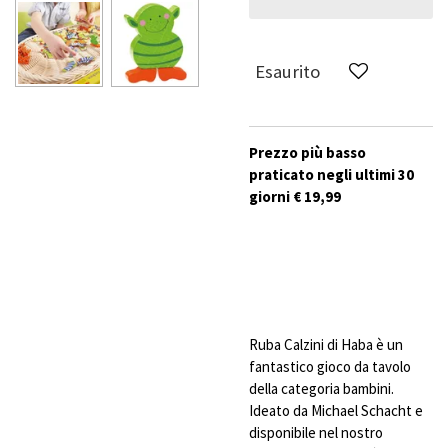
Esaurito
Prezzo più basso
praticato negli ultimi 30
giorni € 19,99
Ruba Calzini di Haba è un
fantastico gioco da tavolo
della categoria bambini.
Ideato da Michael Schacht e
disponibile nel nostro