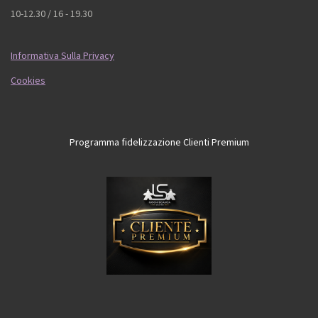
10-12.30 / 16 - 19.30
Informativa Sulla Privacy
Cookies
Programma fidelizzazione Clienti Premium