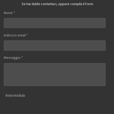
Se hai dubbi contattaci, oppure compila il Form
Nome *
Indirizzo email *
Messaggio *
Invia modulo