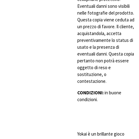
Eventuali danni sono visibili
nelle fotografie del prodotto.
Questa copia viene ceduta ad
un prezzo di favore. Il cliente,
acquistandola, accetta
preventivamente lo status di
usato e la presenza di
eventuali danni. Questa copia
pertanto non potrà essere
oggetto di reso e
sostituzione, o
contestazione.
CONDIZIONI:
in buone
condizioni.
Yokai è un brillante gioco