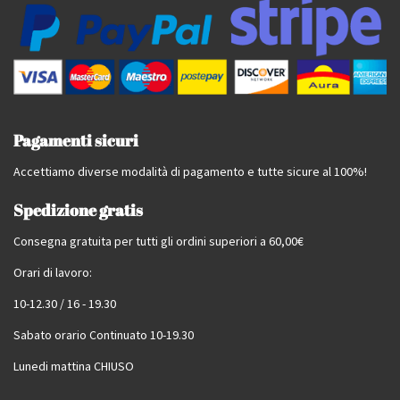
Pagamenti sicuri
Accettiamo diverse modalità di pagamento e tutte sicure al 100%!
Spedizione gratis
Consegna gratuita per tutti gli ordini superiori a 60,00€
Orari di lavoro:
10-12.30 / 16 - 19.30
Sabato orario Continuato 10-19.30
Lunedi mattina CHIUSO