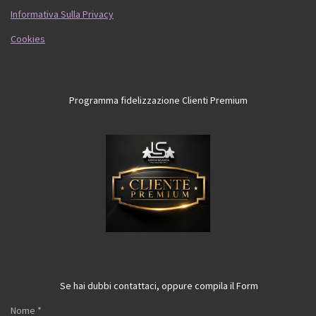
Informativa Sulla Privacy
Cookies
Programma fidelizzazione Clienti Premium
Se hai dubbi contattaci, oppure compila il Form
Nome *