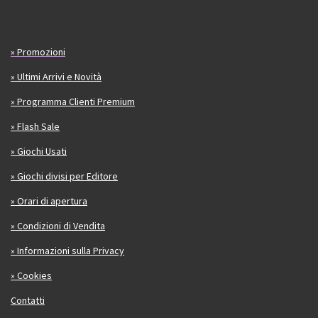
» Promozioni
» Ultimi Arrivi e Novità
» Programma Clienti Premium
» Flash Sale
» Giochi Usati
» Giochi divisi per Editore
» Orari di apertura
» Condizioni di Vendita
» Informazioni sulla Privacy
» Cookies
Contatti