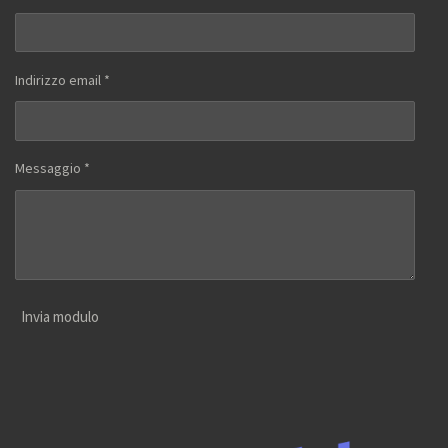
Indirizzo email *
Messaggio *
Invia modulo