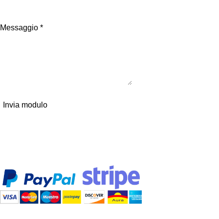
Messaggio *
Invia modulo