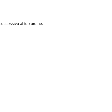
successivo al tuo ordine.