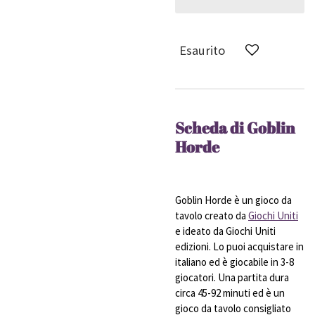
Esaurito
Scheda di Goblin
Horde
Goblin Horde è un gioco da
tavolo creato da
Giochi Uniti
e ideato da Giochi Uniti
edizioni. Lo puoi acquistare in
italiano ed è giocabile in 3-8
giocatori. Una partita dura
circa 45-92 minuti ed è un
gioco da tavolo consigliato