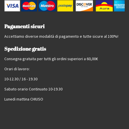
Pagamenti sicuri
Accettiamo diverse modalità di pagamento e tutte sicure al 100%!
Spedizione gratis
Consegna gratuita per tutti gli ordini superiori a 60,00€
Orari di lavoro:
10-12.30 / 16 - 19.30
Sabato orario Continuato 10-19.30
Lunedi mattina CHIUSO