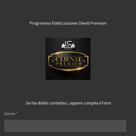
Programma fidelizzazione Clienti Premium
Se hai dubbi contattaci, oppure compila il Form
Nome *