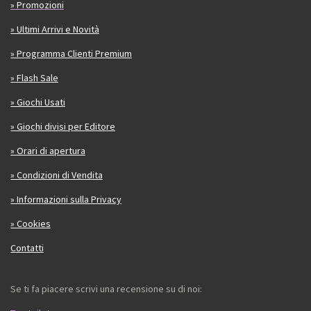
» Promozioni
» Ultimi Arrivi e Novità
» Programma Clienti Premium
» Flash Sale
» Giochi Usati
» Giochi divisi per Editore
» Orari di apertura
» Condizioni di Vendita
» Informazioni sulla Privacy
» Cookies
Contatti
Se ti fa piacere scrivi una recensione su di noi: