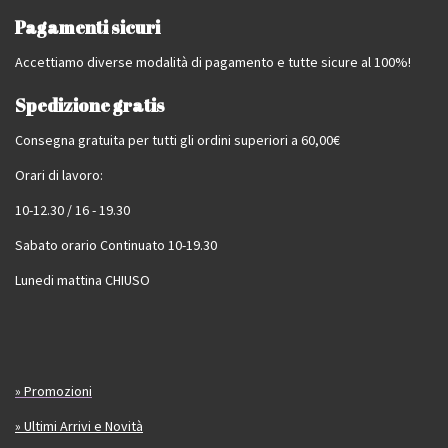
Pagamenti sicuri
Accettiamo diverse modalità di pagamento e tutte sicure al 100%!
Spedizione gratis
Consegna gratuita per tutti gli ordini superiori a 60,00€
Orari di lavoro:
10-12.30 / 16 - 19.30
Sabato orario Continuato 10-19.30
Lunedi mattina CHIUSO
» Promozioni
» Ultimi Arrivi e Novità