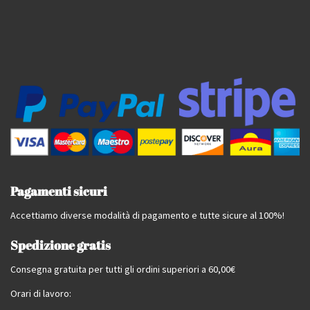
Pagamenti sicuri
Accettiamo diverse modalità di pagamento e tutte sicure al 100%!
Spedizione gratis
Consegna gratuita per tutti gli ordini superiori a 60,00€
Orari di lavoro: