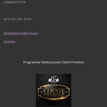
+390693377374
10-12.30 / 16 - 19.30
Informativa Sulla Privacy
Cookies
Programma fidelizzazione Clienti Premium