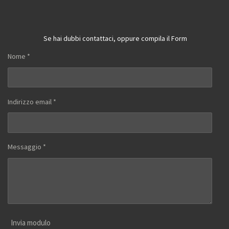
Se hai dubbi contattaci, oppure compila il Form
Nome *
Indirizzo email *
Messaggio *
Invia modulo