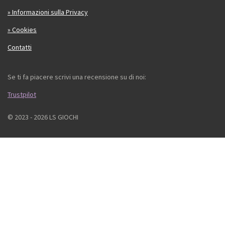
» Informazioni sulla Privacy
» Cookies
Contatti
Se ti fa piacere scrivi una recensione su di noi:
Trustpilot
© 2023 - 2026 LS GIOCHI