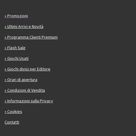
» Promozioni
» Ultimi Arrivi e Novità
» Programma Clienti Premium
» Flash Sale
» Giochi Usati
» Giochi divisi per Editore
» Orari di apertura
» Condizioni di Vendita
» Informazioni sulla Privacy
» Cookies
Contatti