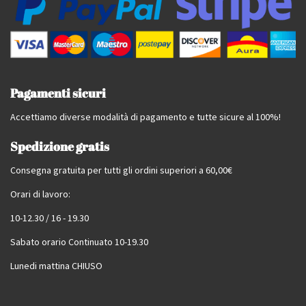
Pagamenti sicuri
Accettiamo diverse modalità di pagamento e tutte sicure al 100%!
Spedizione gratis
Consegna gratuita per tutti gli ordini superiori a 60,00€
Orari di lavoro:
10-12.30 / 16 - 19.30
Sabato orario Continuato 10-19.30
Lunedi mattina CHIUSO