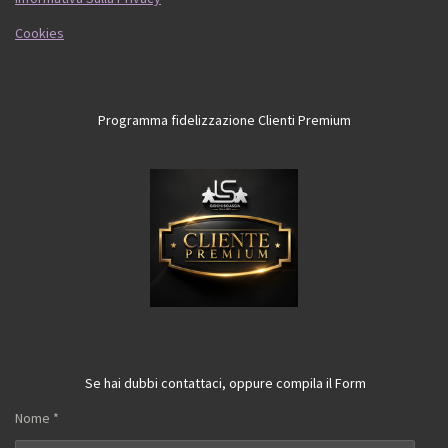
Cookies
Programma fidelizzazione Clienti Premium
Se hai dubbi contattaci, oppure compila il Form
Nome *