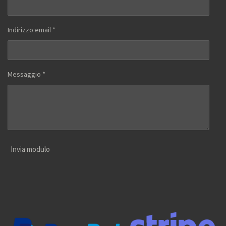
Indirizzo email *
Messaggio *
Invia modulo