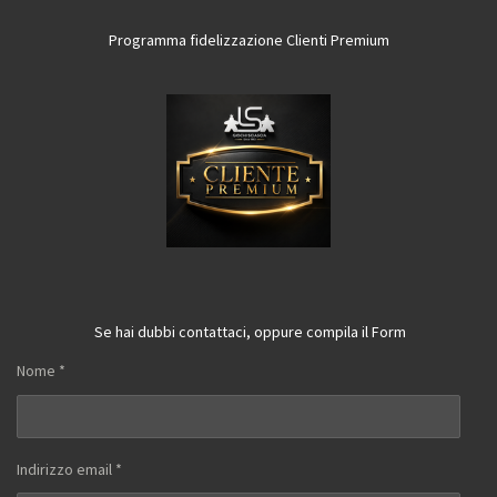
Programma fidelizzazione Clienti Premium
Se hai dubbi contattaci, oppure compila il Form
Nome *
Indirizzo email *