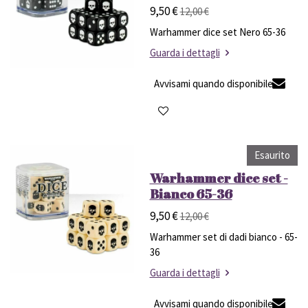
9,50 €
12,00 €
Warhammer dice set Nero 65-36
Guarda i dettagli
Avvisami quando disponibile
Esaurito
Warhammer dice set -
Bianco 65-36
9,50 €
12,00 €
Warhammer set di dadi bianco - 65-
36
Guarda i dettagli
Avvisami quando disponibile