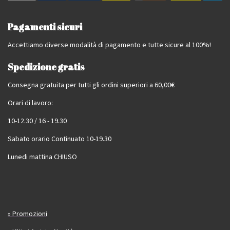
Pagamenti sicuri
Accettiamo diverse modalità di pagamento e tutte sicure al 100%!
Spedizione gratis
Consegna gratuita per tutti gli ordini superiori a 60,00€
Orari di lavoro:
10-12.30 / 16 - 19.30
Sabato orario Continuato 10-19.30
Lunedi mattina CHIUSO
» Promozioni