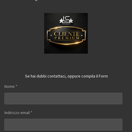
Se hai dubbi contattaci, oppure compila il Form
Nome *
Indirizzo email *