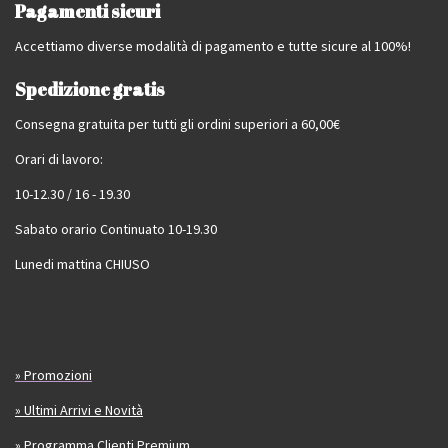
Pagamenti sicuri
Accettiamo diverse modalità di pagamento e tutte sicure al 100%!
Spedizione gratis
Consegna gratuita per tutti gli ordini superiori a 60,00€
Orari di lavoro:
10-12.30 / 16 - 19.30
Sabato orario Continuato 10-19.30
Lunedi mattina CHIUSO
» Promozioni
» Ultimi Arrivi e Novità
» Programma Clienti Premium