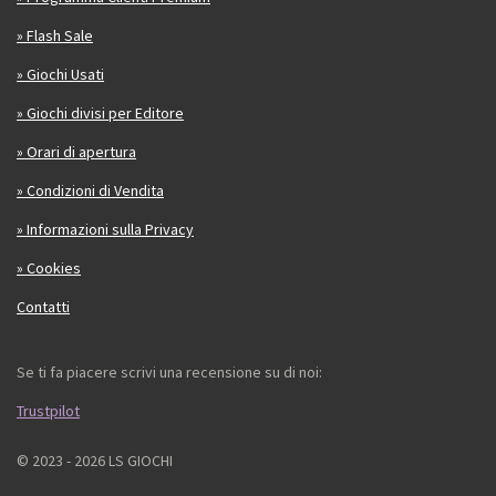
» Flash Sale
» Giochi Usati
» Giochi divisi per Editore
» Orari di apertura
» Condizioni di Vendita
» Informazioni sulla Privacy
» Cookies
Contatti
Se ti fa piacere scrivi una recensione su di noi:
Trustpilot
© 2023 - 2026 LS GIOCHI