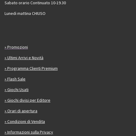
Sabato orario Continuato 10-19.30
Lunedi mattina CHIUSO
» Promozioni
» Ultimi Arrivi e Novità
» Programma Clienti Premium
» Flash Sale
» Giochi Usati
» Giochi divisi per Editore
» Orari di apertura
» Condizioni di Vendita
» Informazioni sulla Privacy