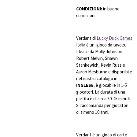
CONDIZIONI:
in buone
condizioni.
Verdant di
Lucky Duck Games
Italia è un gioco da tavolo.
Ideato da Molly Johnson,
Robert Melvin, Shawn
Stankewich, Kevin Russ e
Aaron Mesburne e disponibile
nel nostro catalogo in
INGLESE
, è giocabile in 1-5
giocatori. La durata di una
partita è di circa 30-45 minuti.
Si raccomanda per giocatori
di almeno 10 anni.
Verdant è un gioco di carte