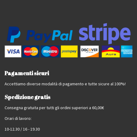
Pagamenti sicuri
Accettiamo diverse modalità di pagamento e tutte sicure al 100%!
Spedizione gratis
Consegna gratuita per tutti gli ordini superiori a 60,00€
Orari di lavoro:
10-12.30 / 16 - 19.30