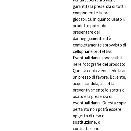
garantita la presenza di tutti i
componenti e la loro
giocabilità. In quanto usato il
prodotto potrebbe
presentare dei
danneggiamenti ed è
completamente sprovvisto di
cellophane protettivo.
Eventuali danni sono visibili
nelle fotografie del prodotto.
Questa copia viene ceduta ad
un prezzo di favore. Il cliente,
acquistandola, accetta
preventivamente lo status di
usato e la presenza di
eventuali danni. Questa copia
pertanto non potrà essere
oggetto di reso e
sostituzione, o
contestazione.