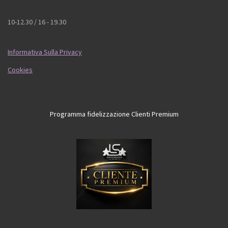
10-12.30 / 16 - 19.30
Informativa Sulla Privacy
Cookies
Programma fidelizzazione Clienti Premium