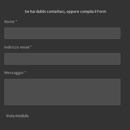
Se hai dubbi contattaci, oppure compila il Form
Nome *
Indirizzo email *
Messaggio *
Invia modulo