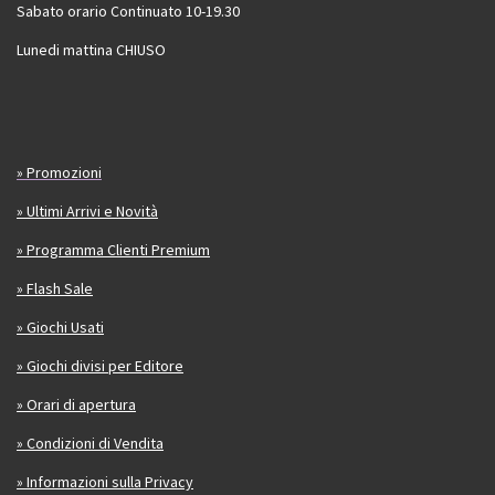
Sabato orario Continuato 10-19.30
Lunedi mattina CHIUSO
» Promozioni
» Ultimi Arrivi e Novità
» Programma Clienti Premium
» Flash Sale
» Giochi Usati
» Giochi divisi per Editore
» Orari di apertura
» Condizioni di Vendita
» Informazioni sulla Privacy