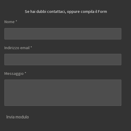
Se hai dubbi contattaci, oppure compila il Form
Nome *
Indirizzo email *
Messaggio *
Invia modulo