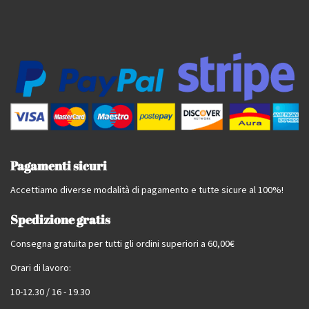
Pagamenti sicuri
Accettiamo diverse modalità di pagamento e tutte sicure al 100%!
Spedizione gratis
Consegna gratuita per tutti gli ordini superiori a 60,00€
Orari di lavoro:
10-12.30 / 16 - 19.30