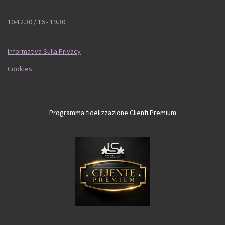
10-12.30 / 16 - 19.30
Informativa Sulla Privacy
Cookies
Programma fidelizzazione Clienti Premium