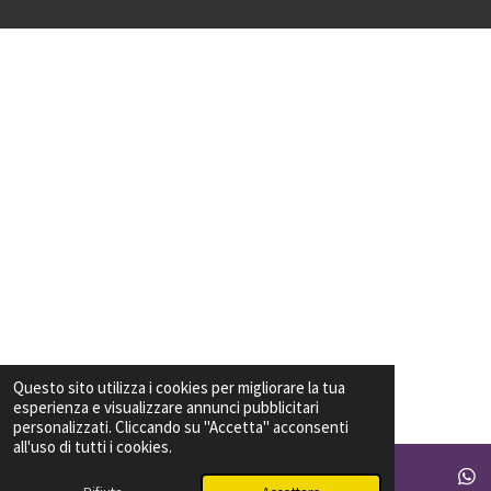
Questo sito utilizza i cookies per migliorare la tua
esperienza e visualizzare annunci pubblicitari
personalizzati. Cliccando su "Accetta" acconsenti
all'uso di tutti i cookies.