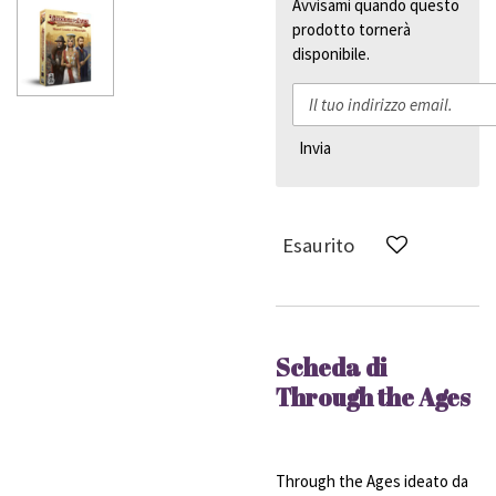
Avvisami quando questo
prodotto tornerà
disponibile.
Invia
Esaurito
Scheda di
Through the Ages
Through the Ages ideato da