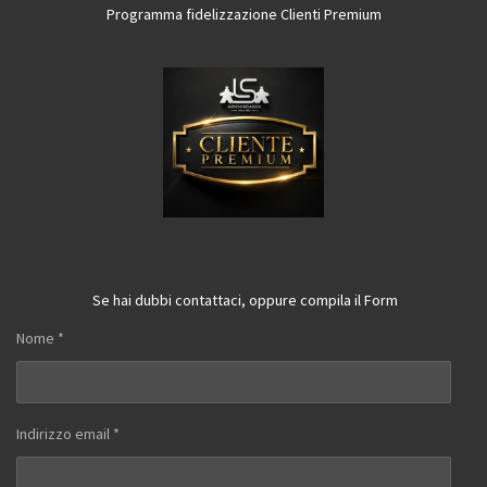
Programma fidelizzazione Clienti Premium
Se hai dubbi contattaci, oppure compila il Form
Nome *
Indirizzo email *