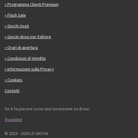
» Programma Clienti Premium
» Flash Sale
» Giochi Usati
» Giochi divisi per Editore
» Orari di apertura
» Condizioni di Vendita
» Informazioni sulla Privacy
» Cookies
Contatti
Se ti fa piacere scrivi una recensione su di noi:
Trustpilot
© 2023 - 2026 LS GIOCHI