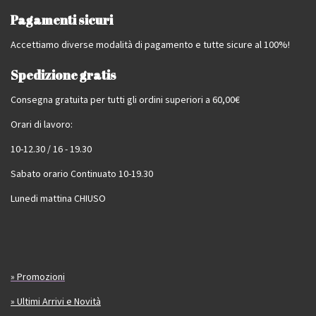
Pagamenti sicuri
Accettiamo diverse modalità di pagamento e tutte sicure al 100%!
Spedizione gratis
Consegna gratuita per tutti gli ordini superiori a 60,00€
Orari di lavoro:
10-12.30 / 16 - 19.30
Sabato orario Continuato 10-19.30
Lunedi mattina CHIUSO
» Promozioni
» Ultimi Arrivi e Novità