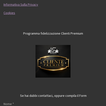
Informativa Sulla Privacy
Cookies
Programma fidelizzazione Clienti Premium
Se hai dubbi contattaci, oppure compila il Form
Nome *