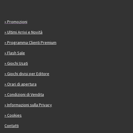
» Promozioni
» Ultimi Arrivi e Novità
» Programma Clienti Premium
» Flash Sale
» Giochi Usati
» Giochi divisi per Editore
» Orari di apertura
» Condizioni di Vendita
» Informazioni sulla Privacy
» Cookies
Contatti