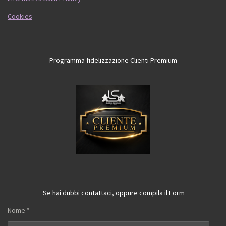
Cookies
Programma fidelizzazione Clienti Premium
Se hai dubbi contattaci, oppure compila il Form
Nome *