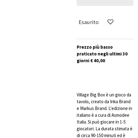
Esaurito
Prezzo più basso
praticato negli ultimi 30
giorni € 40,00
Village Big Box è un gioco da
tavolo, creato da Inka Brand
e Markus Brand. L'edizione in
italiano è a cura di Asmodee
Italia. Si può giocare in 1-5
giocatori. La durata stimata è
di circa 90-150 minuti ed è