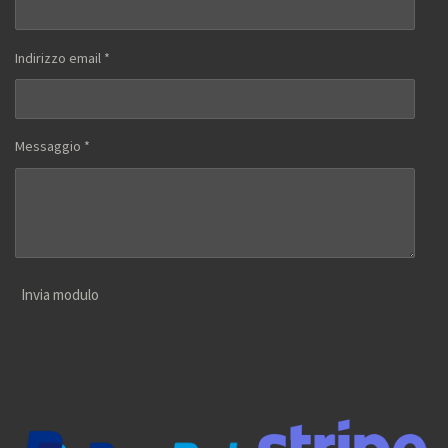
Indirizzo email *
Messaggio *
Invia modulo