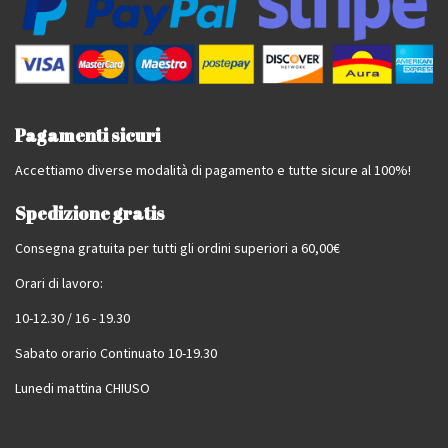
Pagamenti sicuri
Accettiamo diverse modalità di pagamento e tutte sicure al 100%!
Spedizione gratis
Consegna gratuita per tutti gli ordini superiori a 60,00€
Orari di lavoro:
10-12.30 / 16 - 19.30
Sabato orario Continuato 10-19.30
Lunedi mattina CHIUSO