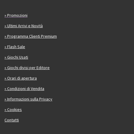
» Promozioni
» Ultimi Arrivi e Novità
» Programma Clienti Premium
» Flash Sale
» Giochi Usati
» Giochi divisi per Editore
» Orari di apertura
» Condizioni di Vendita
» Informazioni sulla Privacy
» Cookies
Contatti