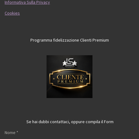
Informativa Sulla Privacy
Cookies
Programma fidelizzazione Clienti Premium
Se hai dubbi contattaci, oppure compila il Form
Nome *