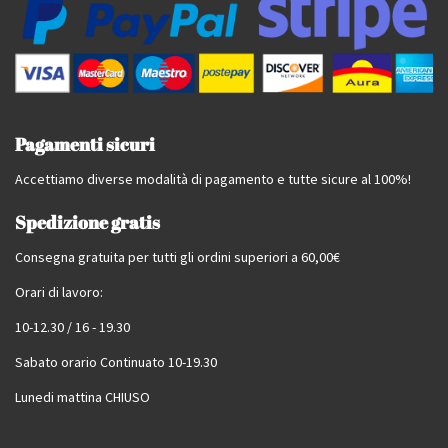
Pagamenti sicuri
Accettiamo diverse modalità di pagamento e tutte sicure al 100%!
Spedizione gratis
Consegna gratuita per tutti gli ordini superiori a 60,00€
Orari di lavoro:
10-12.30 / 16 - 19.30
Sabato orario Continuato 10-19.30
Lunedi mattina CHIUSO