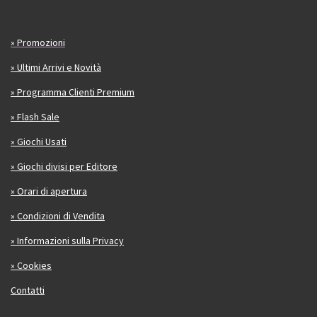
» Promozioni
» Ultimi Arrivi e Novità
» Programma Clienti Premium
» Flash Sale
» Giochi Usati
» Giochi divisi per Editore
» Orari di apertura
» Condizioni di Vendita
» Informazioni sulla Privacy
» Cookies
Contatti