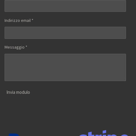
Indirizzo email *
Messaggio *
Invia modulo