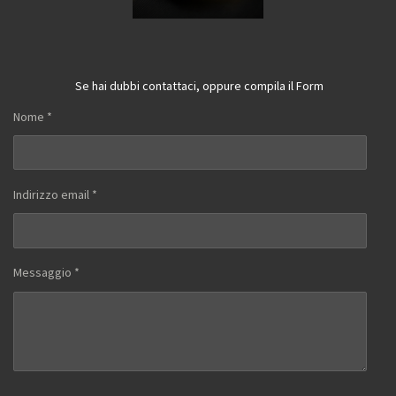
Se hai dubbi contattaci, oppure compila il Form
Nome *
Indirizzo email *
Messaggio *