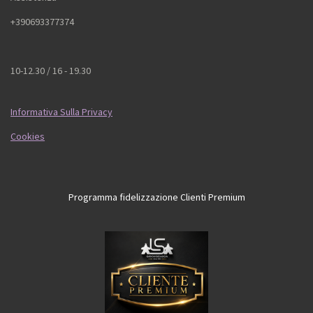
+390693377374
10-12.30 / 16 - 19.30
Informativa Sulla Privacy
Cookies
Programma fidelizzazione Clienti Premium