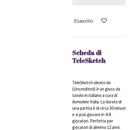
Esaurito
Scheda di
TeleSketch
TeleSketch ideato da
(Uncredited) è un gioco da
tavolo in italiano a cura di
Asmodee Italia. La durata di
una partita è di circa 30 minuti
e si può giocare in 4-8
giocatori. Perfetto per
giocatori di almeno 12 anni.