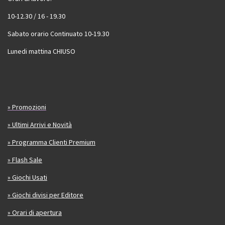
10-12.30 / 16 - 19.30
Sabato orario Continuato 10-19.30
Lunedi mattina CHIUSO
» Promozioni
» Ultimi Arrivi e Novità
» Programma Clienti Premium
» Flash Sale
» Giochi Usati
» Giochi divisi per Editore
» Orari di apertura