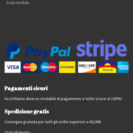
Invia modulo
Pagamenti sicuri
Accettiamo diverse modalità di pagamento e tutte sicure al 100%!
Spedizione gratis
Consegna gratuita per tutti gli ordini superiori a 60,00€
Orari di lavoro: