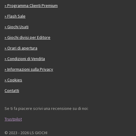
» Programma Clienti Premium
» Flash Sale
» Giochi Usati
» Giochi divisi per Editore
» Orari di apertura
» Condizioni di Vendita
» Informazioni sulla Privacy
» Cookies
Contatti
Se ti fa piacere scrivi una recensione su di noi:
Trustpilot
© 2023 - 2026 LS GIOCHI