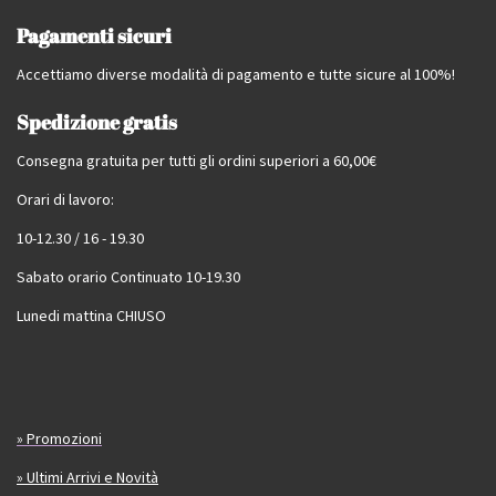
Pagamenti sicuri
Accettiamo diverse modalità di pagamento e tutte sicure al 100%!
Spedizione gratis
Consegna gratuita per tutti gli ordini superiori a 60,00€
Orari di lavoro:
10-12.30 / 16 - 19.30
Sabato orario Continuato 10-19.30
Lunedi mattina CHIUSO
» Promozioni
» Ultimi Arrivi e Novità