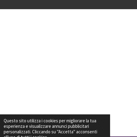
Questo sito utilizza i cookies per migliorare la tua
esperienza e visualizzare annunci pubblicitari
personalizzati. Cliccando su "Accetta" acconsenti