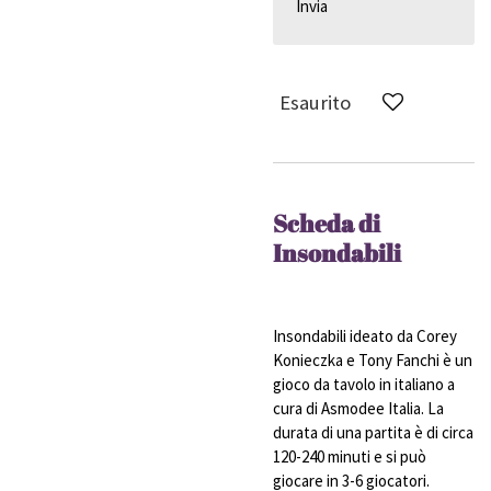
Invia
Esaurito
Scheda di
Insondabili
Insondabili ideato da Corey
Konieczka e Tony Fanchi è un
gioco da tavolo in italiano a
cura di Asmodee Italia. La
durata di una partita è di circa
120-240 minuti e si può
giocare in 3-6 giocatori.