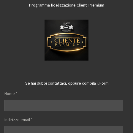
Programma fidelizzazione Clienti Premium
Se hai dubbi contattaci, oppure compila il Form
Nome *
Indirizzo email *