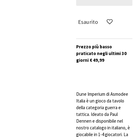
Esaurito
Prezzo più basso
praticato negli ultimi 30
giorni € 49,99
Dune Imperium di Asmodee
Italia è un gioco da tavolo
della categoria guerra e
tattica. Ideato da Paul
Dennen e disponibile nel
nostro catalogo in italiano, è
giocabile in 1-4 giocatori. La