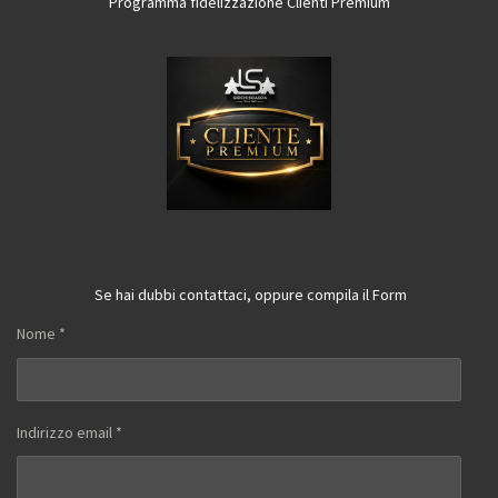
Programma fidelizzazione Clienti Premium
Se hai dubbi contattaci, oppure compila il Form
Nome *
Indirizzo email *