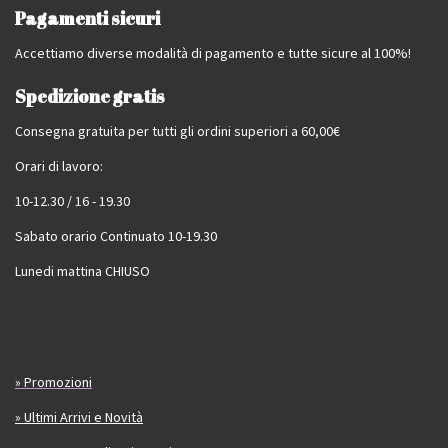
Pagamenti sicuri
Accettiamo diverse modalità di pagamento e tutte sicure al 100%!
Spedizione gratis
Consegna gratuita per tutti gli ordini superiori a 60,00€
Orari di lavoro:
10-12.30 / 16 - 19.30
Sabato orario Continuato 10-19.30
Lunedi mattina CHIUSO
» Promozioni
» Ultimi Arrivi e Novità