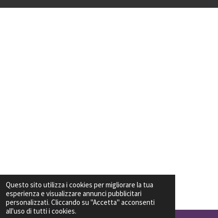
Questo sito utilizza i cookies per migliorare la tua
esperienza e visualizzare annunci pubblicitari
personalizzati. Cliccando su "Accetta" acconsenti
all'uso di tutti i cookies.