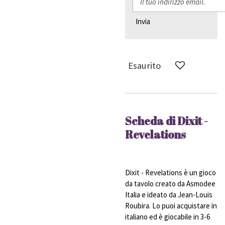
Invia
Esaurito
Scheda di Dixit -
Revelations
Dixit - Revelations è un gioco
da tavolo creato da Asmodee
Italia e ideato da Jean-Louis
Roubira. Lo puoi acquistare in
italiano ed è giocabile in 3-6