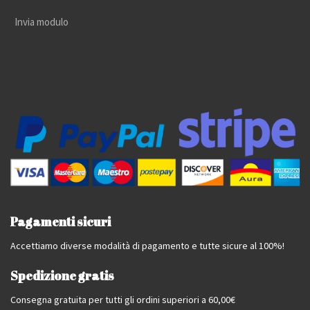
Invia modulo
Pagamenti sicuri
Accettiamo diverse modalità di pagamento e tutte sicure al 100%!
Spedizione gratis
Consegna gratuita per tutti gli ordini superiori a 60,00€