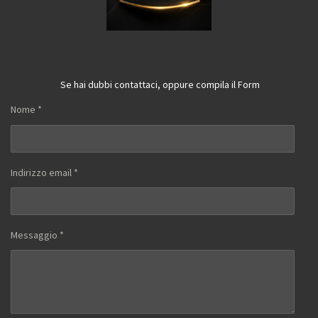
Se hai dubbi contattaci, oppure compila il Form
Nome *
Indirizzo email *
Messaggio *