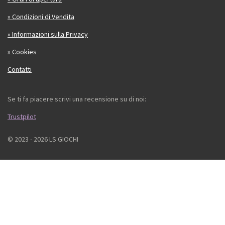
» Condizioni di Vendita
» Informazioni sulla Privacy
» Cookies
Contatti
Se ti fa piacere scrivi una recensione su di noi:
Trustpilot
© 2023 - 2026 LS GIOCHI