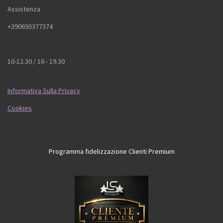
Assistenza
+390693377374
10-12.30 / 16 - 19.30
Informativa Sulla Privacy
Cookies
Programma fidelizzazione Clienti Premium