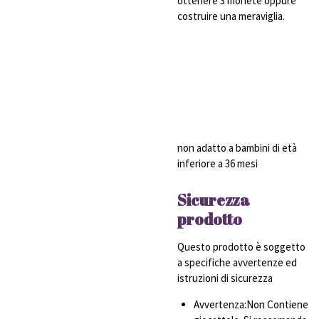
ottenere 3 monete oppure
costruire una meraviglia.
non adatto a bambini di età
inferiore a 36 mesi
Sicurezza
prodotto
Questo prodotto è soggetto
a specifiche avvertenze ed
istruzioni di sicurezza
Avvertenza:Non Contiene