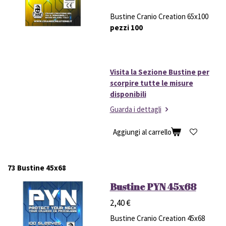
Bustine Cranio Creation 65x100
pezzi 100
Visita la Sezione Bustine per
scorpire tutte le misure
disponibili
Guarda i dettagli
Aggiungi al carrello
73 Bustine 45x68
Bustine PYN 45x68
2,40 €
Bustine Cranio Creation 45x68