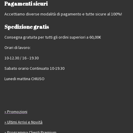
Pagamenti sicuri
Accettiamo diverse modalità di pagamento e tutte sicure al 100%!
Spedizione gratis
Consegna gratuita per tutti gli ordini superiori a 60,00€
Orari di lavoro:
10-12.30 / 16 - 19.30
Sabato orario Continuato 10-19.30
Lunedi mattina CHIUSO
» Promozioni
» Ultimi Arrivi e Novità
» Programma Clienti Premium