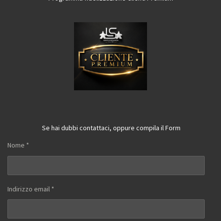
Se hai dubbi contattaci, oppure compila il Form
Nome *
Indirizzo email *