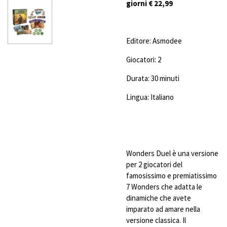
giorni € 22,99
Editore: Asmodee
Giocatori: 2
Durata: 30 minuti
Lingua: Italiano
Wonders Duel è una versione
per 2 giocatori del
famosissimo e premiatissimo
7 Wonders che adatta le
dinamiche che avete
imparato ad amare nella
versione classica. Il