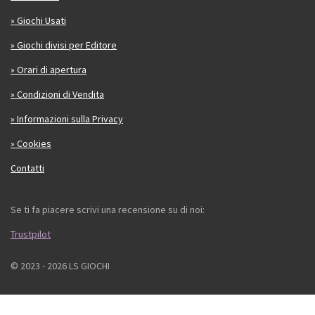
» Giochi Usati
» Giochi divisi per Editore
» Orari di apertura
» Condizioni di Vendita
» Informazioni sulla Privacy
» Cookies
Contatti
Se ti fa piacere scrivi una recensione su di noi:
Trustpilot
© 2023 - 2026 LS GIOCHI