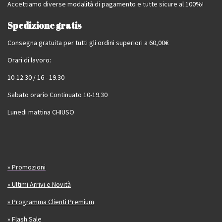
Accettiamo diverse modalità di pagamento e tutte sicure al 100%!
Spedizione gratis
Consegna gratuita per tutti gli ordini superiori a 60,00€
Orari di lavoro:
10-12.30 / 16 - 19.30
Sabato orario Continuato 10-19.30
Lunedi mattina CHIUSO
» Promozioni
» Ultimi Arrivi e Novità
» Programma Clienti Premium
» Flash Sale