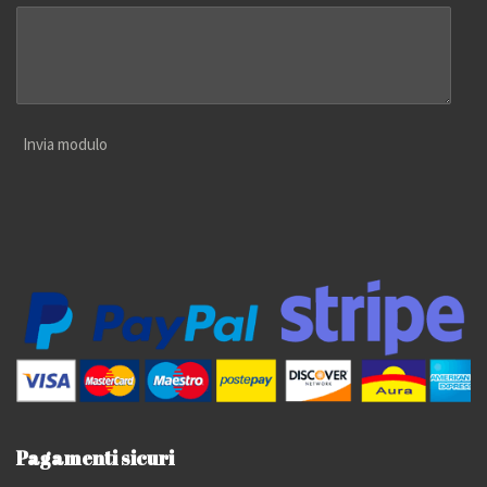
Invia modulo
Pagamenti sicuri