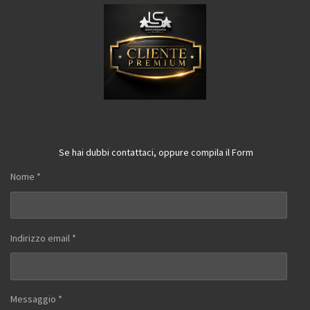
Se hai dubbi contattaci, oppure compila il Form
Nome *
Indirizzo email *
Messaggio *