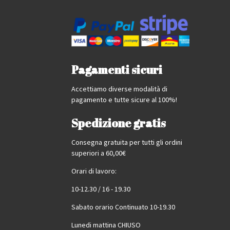
Pagamenti sicuri
Accettiamo diverse modalità di
pagamento e tutte sicure al 100%!
Spedizione gratis
Consegna gratuita per tutti gli ordini
superiori a 60,00€
Orari di lavoro:
10-12.30 / 16 - 19.30
Sabato orario Continuato 10-19.30
Lunedi mattina CHIUSO