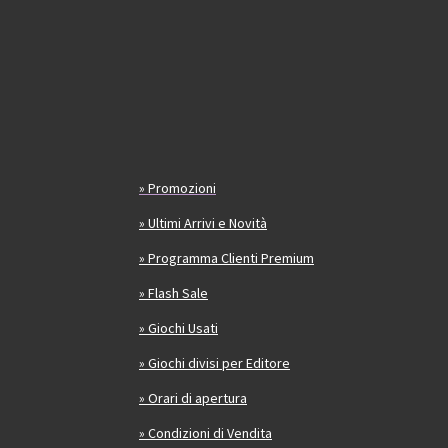
» Promozioni
» Ultimi Arrivi e Novità
» Programma Clienti Premium
» Flash Sale
» Giochi Usati
» Giochi divisi per Editore
» Orari di apertura
» Condizioni di Vendita