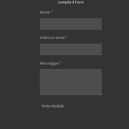
compila il Form
Nome *
Indirizzo email *
Messaggio *
Invia modulo