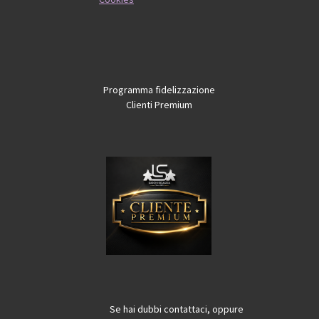
Programma fidelizzazione
Clienti Premium
Se hai dubbi contattaci, oppure