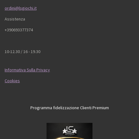
ordini@lsgiochi.it
Assistenza
+390693377374
10-12.30 / 16 - 19.30
Informativa Sulla Privacy
Cookies
Programma fidelizzazione Clienti Premium