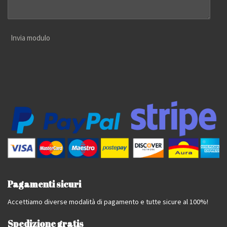
Invia modulo
Pagamenti sicuri
Accettiamo diverse modalità di pagamento e tutte sicure al 100%!
Spedizione gratis