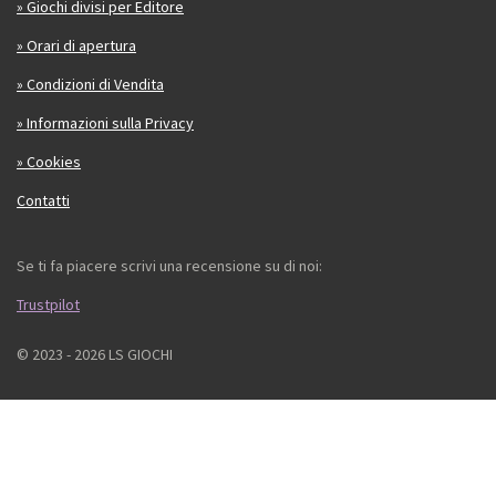
» Giochi divisi per Editore
» Orari di apertura
» Condizioni di Vendita
» Informazioni sulla Privacy
» Cookies
Contatti
Se ti fa piacere scrivi una recensione su di noi:
Trustpilot
© 2023 - 2026 LS GIOCHI