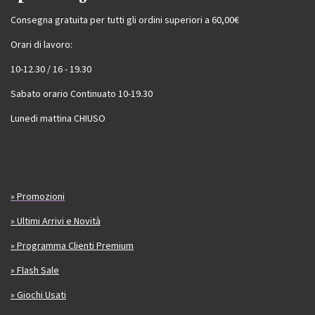
Consegna gratuita per tutti gli ordini superiori a 60,00€
Orari di lavoro:
10-12.30 / 16 - 19.30
Sabato orario Continuato 10-19.30
Lunedi mattina CHIUSO
» Promozioni
» Ultimi Arrivi e Novità
» Programma Clienti Premium
» Flash Sale
» Giochi Usati