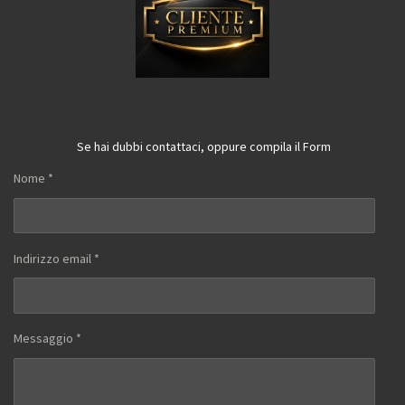
Se hai dubbi contattaci, oppure compila il Form
Nome *
Indirizzo email *
Messaggio *