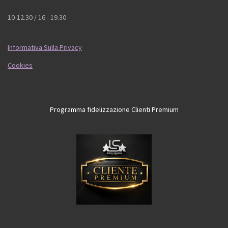
10-12.30 / 16 - 19.30
Informativa Sulla Privacy
Cookies
Programma fidelizzazione Clienti Premium