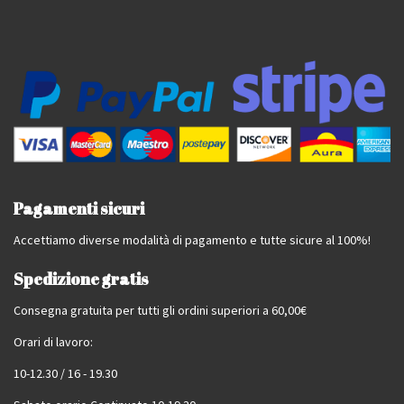
Pagamenti sicuri
Accettiamo diverse modalità di pagamento e tutte sicure al 100%!
Spedizione gratis
Consegna gratuita per tutti gli ordini superiori a 60,00€
Orari di lavoro:
10-12.30 / 16 - 19.30