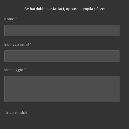
Se hai dubbi contattaci, oppure compila il Form
Nome *
Indirizzo email *
Messaggio *
Invia modulo