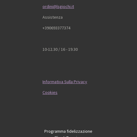
ordini@lsgiochi.it
Assistenza
+390693377374
10-12.30 / 16 - 19.30
Informativa Sulla Privacy
Cookies
Programma fidelizzazione