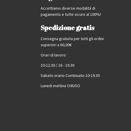
Accettiamo diverse modalità di
pagamento e tutte sicure al 100%!
Spedizione gratis
Consegna gratuita per tutti gli ordini
superiori a 60,00€
Orari di lavoro:
10-12.30 / 16 - 19.30
Sabato orario Continuato 10-19.30
Lunedi mattina CHIUSO