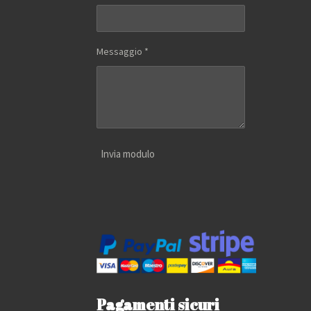
Messaggio *
Invia modulo
Pagamenti sicuri