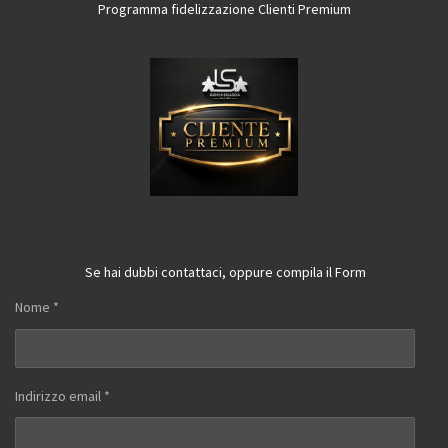
Programma fidelizzazione Clienti Premium
Se hai dubbi contattaci, oppure compila il Form
Nome *
Indirizzo email *