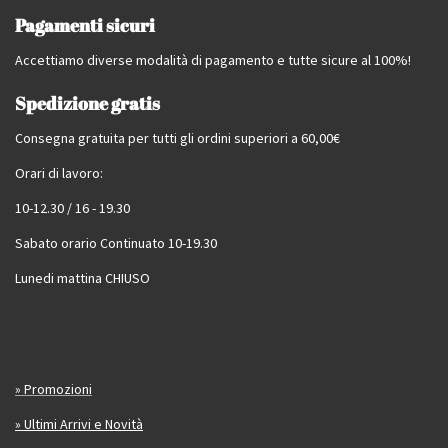
Pagamenti sicuri
Accettiamo diverse modalità di pagamento e tutte sicure al 100%!
Spedizione gratis
Consegna gratuita per tutti gli ordini superiori a 60,00€
Orari di lavoro:
10-12.30 / 16 - 19.30
Sabato orario Continuato 10-19.30
Lunedi mattina CHIUSO
» Promozioni
» Ultimi Arrivi e Novità