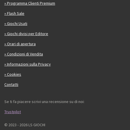
» Programma Clienti Premium
» Flash Sale
» Giochi Usati
» Giochi divisi per Editore
» Orari di apertura
» Condizioni di Vendita
» Informazioni sulla Privacy
» Cookies
Contatti
Se ti fa piacere scrivi una recensione su di noi:
Trustpilot
© 2023 - 2026 LS GIOCHI