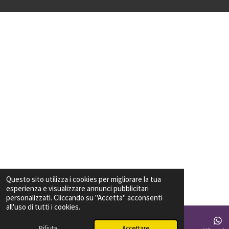
Questo sito utilizza i cookies per migliorare la tua
esperienza e visualizzare annunci pubblicitari
personalizzati. Cliccando su "Accetta" acconsenti
all'uso di tutti i cookies.
Rifiuta
Accettare