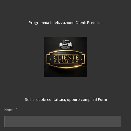
Programma fidelizzazione Clienti Premium
Se hai dubbi contattaci, oppure compila il Form
Nome *