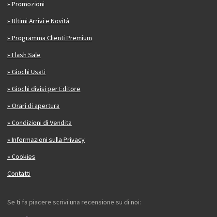
» Promozioni
» Ultimi Arrivi e Novità
» Programma Clienti Premium
» Flash Sale
» Giochi Usati
» Giochi divisi per Editore
» Orari di apertura
» Condizioni di Vendita
» Informazioni sulla Privacy
» Cookies
Contatti
Se ti fa piacere scrivi una recensione su di noi: