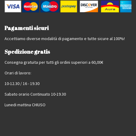
Pagamenti sicuri
Accettiamo diverse modalità di pagamento e tutte sicure al 100%!
Spedizione gratis
Consegna gratuita per tutti gli ordini superiori a 60,00€
Orari di lavoro:
10-12.30 / 16 - 19.30
Sabato orario Continuato 10-19.30
Lunedi mattina CHIUSO