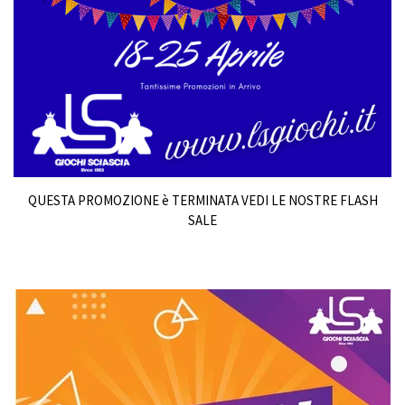
QUESTA PROMOZIONE è TERMINATA VEDI LE NOSTRE FLASH
SALE