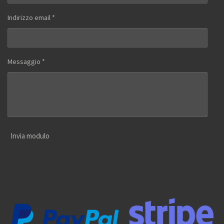
Indirizzo email *
Messaggio *
Invia modulo