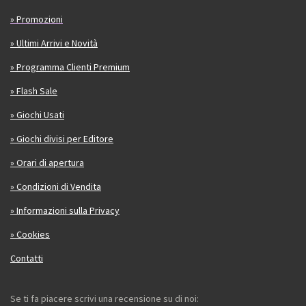
» Promozioni
» Ultimi Arrivi e Novità
» Programma Clienti Premium
» Flash Sale
» Giochi Usati
» Giochi divisi per Editore
» Orari di apertura
» Condizioni di Vendita
» Informazioni sulla Privacy
» Cookies
Contatti
Se ti fa piacere scrivi una recensione su di noi: