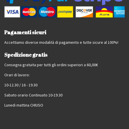
Pagamenti sicuri
Accettiamo diverse modalità di pagamento e tutte sicure al 100%!
Spedizione gratis
Consegna gratuita per tutti gli ordini superiori a 60,00€
Orari di lavoro:
10-12.30 / 16 - 19.30
Sabato orario Continuato 10-19.30
Lunedi mattina CHIUSO