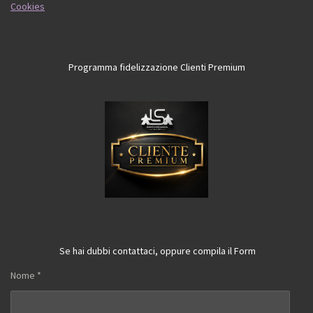
Cookies
Programma fidelizzazione Clienti Premium
Se hai dubbi contattaci, oppure compila il Form
Nome *