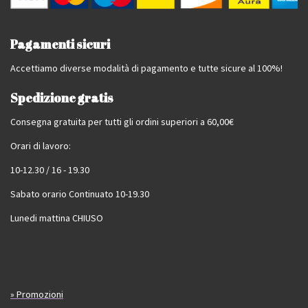
Pagamenti sicuri
Accettiamo diverse modalità di pagamento e tutte sicure al 100%!
Spedizione gratis
Consegna gratuita per tutti gli ordini superiori a 60,00€
Orari di lavoro:
10-12.30 / 16 - 19.30
Sabato orario Continuato 10-19.30
Lunedi mattina CHIUSO
» Promozioni