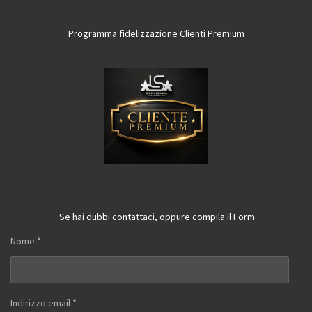
Programma fidelizzazione Clienti Premium
Se hai dubbi contattaci, oppure compila il Form
Nome *
Indirizzo email *